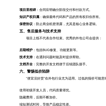
项目里程碑
：合同应明确分阶段交付和付款方式。
知识产权归属
：确保最终代码和产品的所有权归你所有。
保密协议
：防止商业机密泄露，尤其是核心业务逻辑。
五、售后服务与技术支持
项目上线不代表合作结束。优秀的外包公司会提供：
后期维护
：包括BUG修复、功能更新等。
技术支持
：在遇到问题时能及时提供帮助。
文档齐全
：完整的开发文档便于后续团队接手。
六、警惕低价陷阱
“便宜没好货”在外包行业尤为适用。过低的报价可能意
使用初级开发人员，代码质量堪忧。
隐藏费用，后期不断加价。
缩短测试时间，导致产品稳定性差。