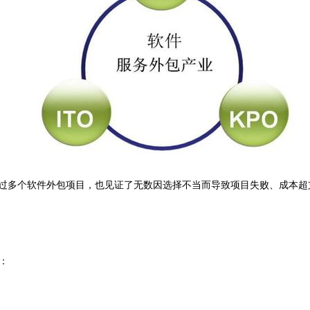
与过多个软件外包项目，也见证了无数因选择不当而导致项目失败、成本
：