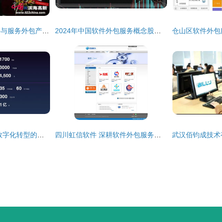
天津滨海高新区软件与服务外包产业基地掠影
2024年中国软件外包服务概念股全景解析
软件外包服务 企业数字化转型的加速器
四川虹信软件 深耕软件外包服务，助力企业数字化转型