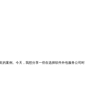
超支的案例。今天，我想分享一些在选择软件外包服务公司时