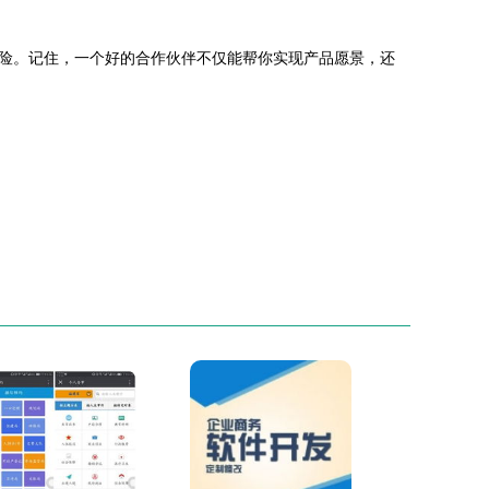
险。记住，一个好的合作伙伴不仅能帮你实现产品愿景，还