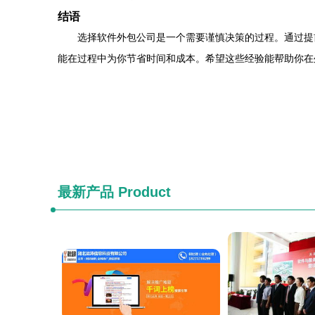
结语
选择软件外包公司是一个需要谨慎决策的过程。通过提
能在过程中为你节省时间和成本。希望这些经验能帮助你在
最新产品
Product