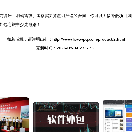
前调研、明确需求、考察实力并签订严谨的合同，你可以大幅降低项目风
外包之旅中少走弯路！
如若转载，请注明出处：http://www.hxwwpq.com/product/2.html
更新时间：2026-08-04 23:51:37