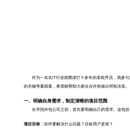
作为一名在IT行业摸爬滚打十多年的老程序员，我参
的关键考量因素，希望能帮助大家在合作前做出明智决策。
一、明确自身需求，制定清晰的项目范围
在寻找外包公司之前，首先要明确自己的需求。这包括
项目目标
：软件要解决什么问题？目标用户是谁？