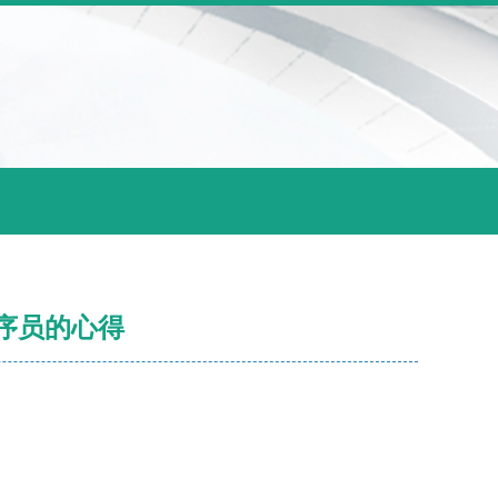
序员的心得