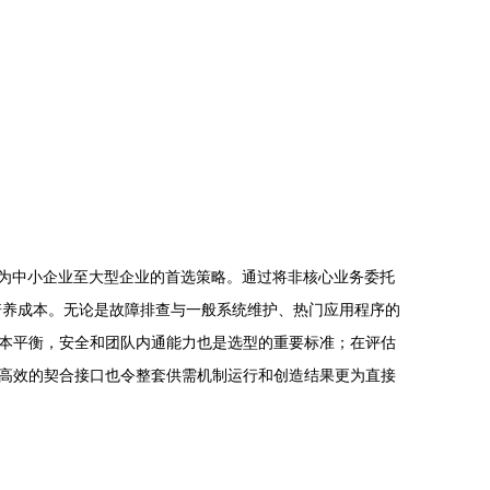
成为中小企业至大型企业的首选策略。通过将非核心业务委托
培养成本。无论是故障排查与一般系统维护、热门应用程序的
本平衡，安全和团队内通能力也是选型的重要标准；在评估
高效的契合接口也令整套供需机制运行和创造结果更为直接