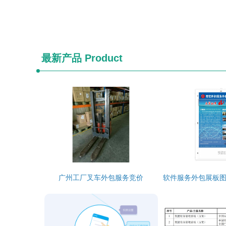
最新产品
Product
广州工厂叉车外包服务竞价