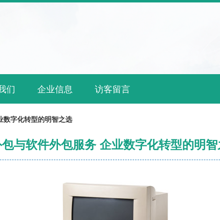
我们
企业信息
访客留言
企业数字化转型的明智之选
T外包与软件外包服务 企业数字化转型的明智