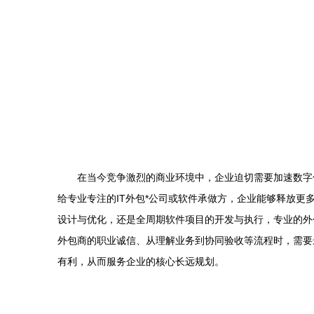
在当今竞争激烈的商业环境中，企业迫切需要加速数字
给专业专注的IT外包*公司或软件承做方，企业能够释放
设计与优化，还是全周期软件项目的开发与执行，专业的外
外包商的职业诚信、从理解业务到协同验收等流程时，需要
有利，从而服务企业的核心长远规划。