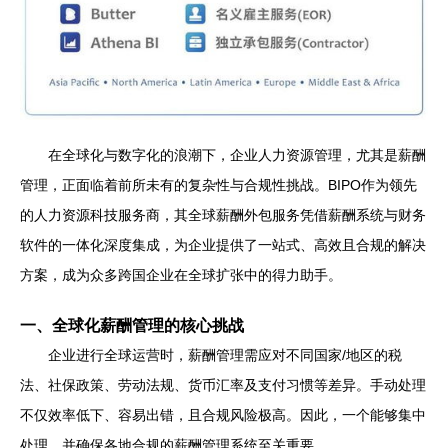
在全球化与数字化的浪潮下，企业人力资源管理，尤其是薪酬
管理，正面临着前所未有的复杂性与合规性挑战。BIPO作为领先
的人力资源科技服务商，其全球薪酬外包服务凭借薪酬系统与财务
软件的一体化深度集成，为企业提供了一站式、高效且合规的解决
方案，成为众多跨国企业在全球扩张中的得力助手。
一、全球化薪酬管理的核心挑战
企业进行全球运营时，薪酬管理需应对不同国家/地区的税
法、社保政策、劳动法规、货币汇率及支付习惯等差异。手动处理
不仅效率低下、容易出错，且合规风险极高。因此，一个能够集中
处理、并确保各地合规的薪酬管理系统至关重要。