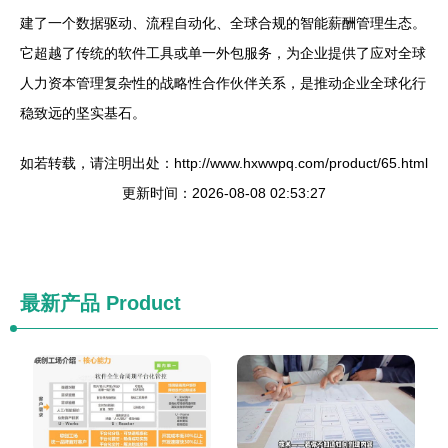
建了一个数据驱动、流程自动化、全球合规的智能薪酬管理生态。
它超越了传统的软件工具或单一外包服务，为企业提供了应对全球
人力资本管理复杂性的战略性合作伙伴关系，是推动企业全球化行
稳致远的坚实基石。
如若转载，请注明出处：http://www.hxwwpq.com/product/65.html
更新时间：2026-08-08 02:53:27
最新产品
Product