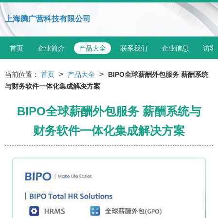
上海腾广营科技有限公司
首页
企业简介
产品大全
联系我们
企业信息
访客
>
>
当前位置：
首页
产品大全
BIPO全球薪酬外包服务 薪酬系统
与财务软件一体化集成解决方案
BIPO全球薪酬外包服务 薪酬系统与
财务软件一体化集成解决方案