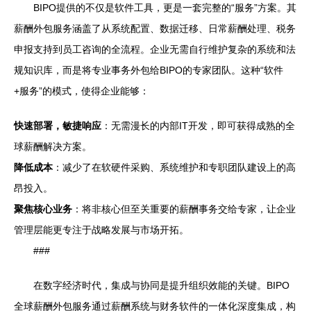
BIPO提供的不仅是软件工具，更是一套完整的“服务”方案。其
薪酬外包服务涵盖了从系统配置、数据迁移、日常薪酬处理、税务
申报支持到员工咨询的全流程。企业无需自行维护复杂的系统和法
规知识库，而是将专业事务外包给BIPO的专家团队。这种“软件
+服务”的模式，使得企业能够：
快速部署，敏捷响应
：无需漫长的内部IT开发，即可获得成熟的全
球薪酬解决方案。
降低成本
：减少了在软硬件采购、系统维护和专职团队建设上的高
昂投入。
聚焦核心业务
：将非核心但至关重要的薪酬事务交给专家，让企业
管理层能更专注于战略发展与市场开拓。
###
在数字经济时代，集成与协同是提升组织效能的关键。BIPO
全球薪酬外包服务通过薪酬系统与财务软件的一体化深度集成，构