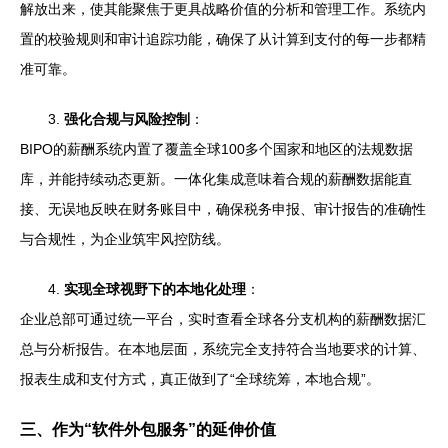
解放出来，使其能聚焦于更具战略价值的分析和管理工作。系统内
置的校验规则和审计追踪功能，确保了从计算到支付的每一步都精
准可靠。
3.
强化合规与风险控制
：
BIPO的薪酬系统内置了覆盖全球100多个国家和地区的法规数据
库，并能持续动态更新。一体化集成意味着合规的薪酬数据能直
接、无误地反映在财务账目中，确保税务申报、审计报告的准确性
与合规性，为企业筑牢风控防线。
4.
实现全球视野下的本地化处理
：
企业总部可通过统一平台，实时查看全球各分支机构的薪酬数据汇
总与分析报告。在本地层面，系统完全支持符合当地要求的计算、
报表生成和支付方式，真正做到了“全球统筹，本地合规”。
三、作为“软件外包服务”的延伸价值