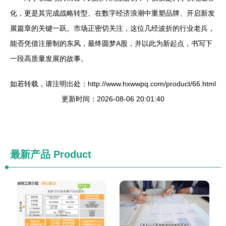
化，更是其完成战略转型、在数字经济浪潮中重塑品牌、开启新发
展篇章的关键一跃。市场正密切关注，这位几经波折的行业老兵，
能否凭借注册制的东风，最终圆梦A股，并以此为新起点，书写下
一段高质量发展的故事。
如若转载，请注明出处：http://www.hxwwpq.com/product/66.html
更新时间：2026-08-06 20:01:40
最新产品
Product