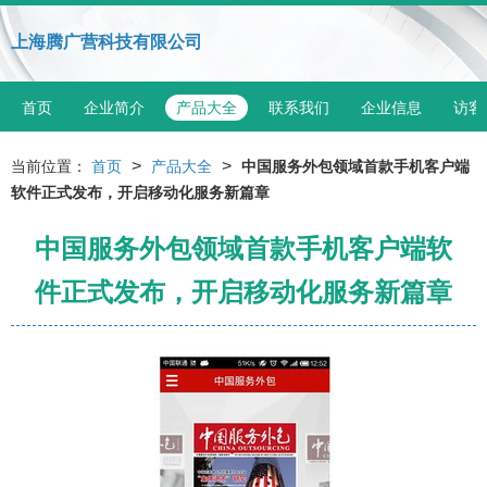
上海腾广营科技有限公司
首页
企业简介
产品大全
联系我们
企业信息
访客
>
>
当前位置：
首页
产品大全
中国服务外包领域首款手机客户端
软件正式发布，开启移动化服务新篇章
中国服务外包领域首款手机客户端软
件正式发布，开启移动化服务新篇章