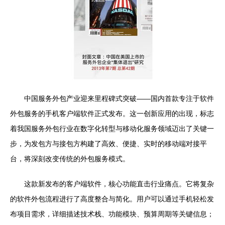
中国服务外包产业迎来里程碑式突破——国内首款专注于软件
外包服务的手机客户端软件正式发布。这一创新应用的出现，标志
着我国服务外包行业在数字化转型与移动化服务领域迈出了关键一
步，为发包方与接包方构建了高效、便捷、实时的移动端对接平
台，将深刻改变传统的外包服务模式。
这款新发布的客户端软件，核心功能直击行业痛点。它将复杂
的软件外包流程进行了高度整合与简化。用户可以通过手机轻松发
布项目需求，详细描述技术栈、功能模块、预算周期等关键信息；