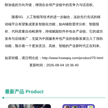
附加值的方向升级，增强在全球产业链中的竞争力与话语权。
随着5G、人工智能等技术的进一步融合，这款先行先试的移
动端平台有望集成更多智能化功能，如AI辅助需求分析、智能报
价、代码质量自动检测等，持续赋能软件外包全产业链。它的成功
发布与后续推广，无疑为中国服务外包产业的创新发展注入了强劲
动能，预示着一个更加灵活、高效、智能的产业新时代正在到来。
如若转载，请注明出处：http://www.hxwwpq.com/product/70.html
更新时间：2026-08-04 18:36:40
最新产品
Product