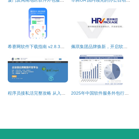
希赛网软件下载指南 v2.8.3安卓版获取与软件外包服务探析
佩琪集团品牌焕新，开启软件外包服务新征程
程序员接私活完整攻略 从入门到交付，附赠开源管理系统资源
2025年中国软件服务外包行业市场规模及下游应用分析