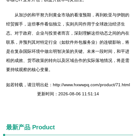
从加沙的和平努力到黄金市场的看涨预期，再到欧亚与伊朗的
经贸握手，这些事件看似独立，实则共同作用于全球政治经济生
态。对于政府、企业与投资者而言，深刻理解这些动态之间的内在
联系，并预判其对特定行业（如软件外包服务业）的连锁影响，将
是在复杂国际环境中做出明智决策的关键。未来一段时间，和平进
程的成效、货币政策的转向以及区域合作的实际落地情况，将是需
要持续观察的核心变量。
如若转载，请注明出处：http://www.hxwwpq.com/product/71.html
更新时间：2026-08-06 11:51:14
最新产品
Product