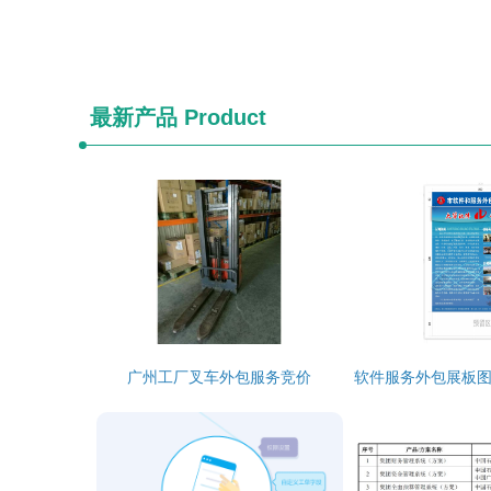
最新产品
Product
广州工厂叉车外包服务竞价