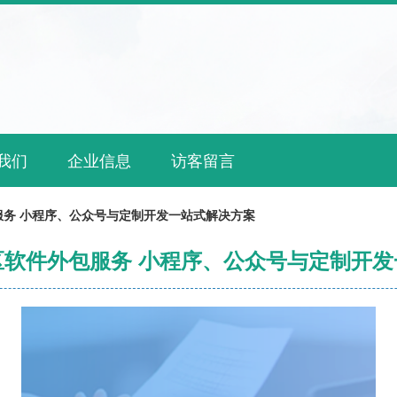
我们
企业信息
访客留言
服务 小程序、公众号与定制开发一站式解决方案
区软件外包服务 小程序、公众号与定制开发