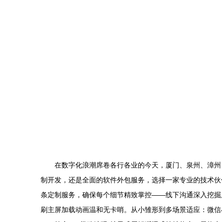
在数字化浪潮席卷各行各业的今天，厦门、泉州、漳州
制开发，还是全面的软件外包服务，选择一家专业的技术伙
条定制服务，确保每个细节精致掌控——线下沟通深入挖掘
刷主屏加载动画温和无卡哨。从小雏形到多场景适应：微信