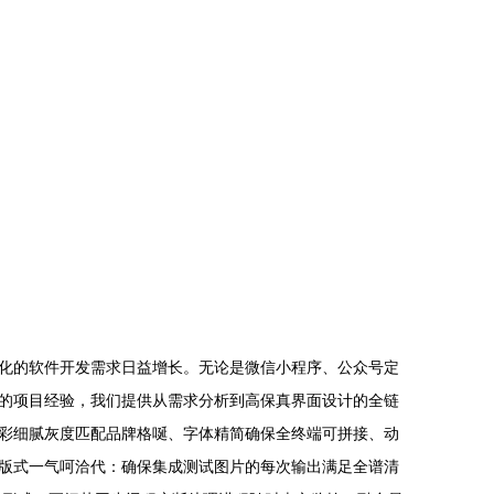
化的软件开发需求日益增长。无论是微信小程序、公众号定
的项目经验，我们提供从需求分析到高保真界面设计的全链
彩细腻灰度匹配品牌格唌、字体精简确保全终端可拼接、动
版式一气呵洽代：确保集成测试图片的每次输出满足全谱清