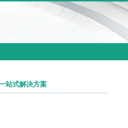
一站式解决方案